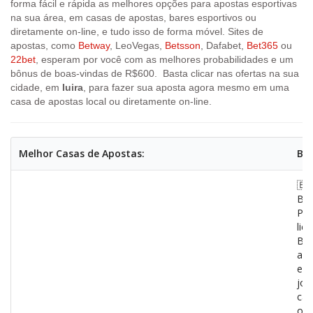
forma fácil e rápida as melhores opções para apostas esportivas
na sua área, em casas de apostas, bares esportivos ou
diretamente on-line, e tudo isso de forma móvel. Sites de
apostas, como
Betway
, LeoVegas,
Betsson
, Dafabet,
Bet365
ou
22bet
, esperam por você com as melhores probabilidades e um
bônus de boas-vindas de R$600. Basta clicar nas ofertas na sua
cidade, em
Iuira
, para fazer sua aposta agora mesmo em uma
casa de apostas local ou diretamente on-line.
Melhor Casas de Apostas:
Bô
🇧
Bra
Pla
lic
Bra
apo
esp
jog
cas
onl