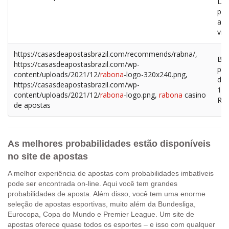
De
par
apo
viv
https://casasdeapostasbrazil.com/recommends/rabna/,
Bô
https://casasdeapostasbrazil.com/wp-
pri
content/uploads/2021/12/
rabona
-logo-320x240.png,
dep
https://casasdeapostasbrazil.com/wp-
100
content/uploads/2021/12/
rabona
-logo.png,
rabona
casino
R$
de apostas
As melhores probabilidades estão disponíveis
no site de apostas
A melhor experiência de apostas com probabilidades imbatíveis
pode ser encontrada on-line. Aqui você tem grandes
probabilidades de aposta. Além disso, você tem uma enorme
seleção de apostas esportivas, muito além da Bundesliga,
Eurocopa, Copa do Mundo e Premier League. Um site de
apostas oferece quase todos os esportes – e isso com qualquer