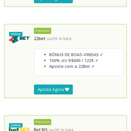
Premium
online
22bet
sucht in
Iuira
BÓNUS DE BOAS-VINDAS ✓
100%
até
R$600 / 122€ ✓
Aposte com a 22Bet ✓
Aposta Agora
Premium
online
Bet365
sucht in
Iuira