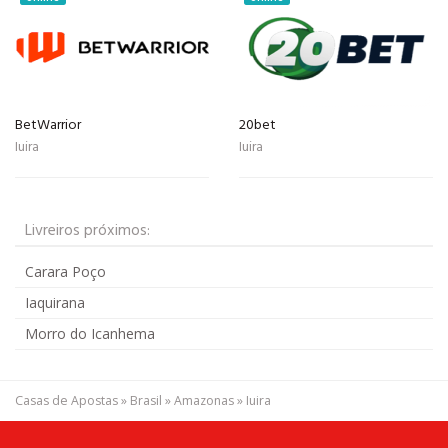
BetWarrior
20bet
Iuira
Iuira
Livreiros próximos:
Carara Poço
Iaquirana
Morro do Icanhema
Casas de Apostas
»
Brasil
»
Amazonas
»
Iuira