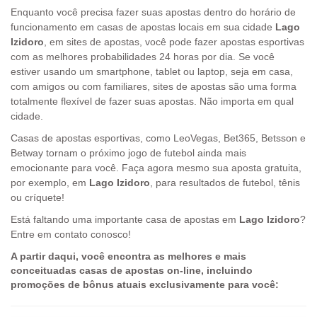
Enquanto você precisa fazer suas apostas dentro do horário de
funcionamento em casas de apostas locais em sua cidade
Lago
Izidoro
, em sites de apostas, você pode fazer apostas esportivas
com as melhores probabilidades 24 horas por dia. Se você
estiver usando um smartphone, tablet ou laptop, seja em casa,
com amigos ou com familiares, sites de apostas são uma forma
totalmente flexível de fazer suas apostas. Não importa em qual
cidade.
Casas de apostas esportivas, como
LeoVegas, Bet365
, Betsson e
Betway tornam o próximo jogo de futebol ainda mais
emocionante para você. Faça agora mesmo sua aposta gratuita,
por exemplo, em
Lago Izidoro
, para resultados de futebol, tênis
ou críquete!
Está faltando uma importante casa de apostas em
Lago Izidoro
?
Entre em contato conosco!
A partir daqui, você encontra as melhores e mais
conceituadas casas de apostas on-line, incluindo
promoções de bônus atuais exclusivamente para você: