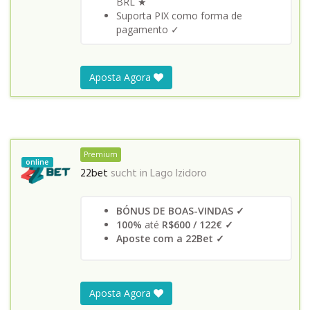
BRL ★
Suporta PIX como forma de
pagamento ✓
Aposta Agora
Premium
online
22bet
sucht in
Lago Izidoro
BÓNUS DE BOAS-VINDAS ✓
100%
até
R$600 / 122€ ✓
Aposte com a 22Bet ✓
Aposta Agora