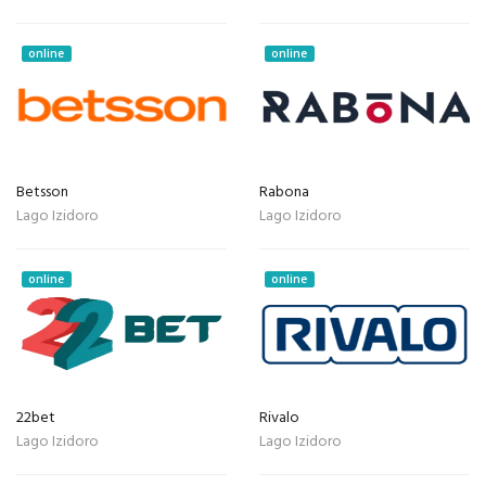
online
online
Betsson
Rabona
Lago Izidoro
Lago Izidoro
online
online
22bet
Rivalo
Lago Izidoro
Lago Izidoro