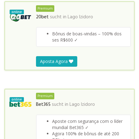
Premium
online
20bet
sucht in
Lago Izidoro
Bônus de boas-vindas – 100% dos
ses R$600 ✓
Aposta Agora
Premium
online
Bet365
sucht in
Lago Izidoro
Aposte com segurança com o líder
mundial Bet365 ✓
Agora 100% de bônus de até 200