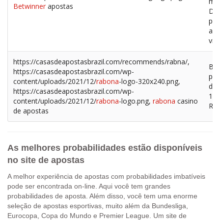
me
Betwinner
apostas
De
par
apo
viv
https://casasdeapostasbrazil.com/recommends/rabna/,
Bô
https://casasdeapostasbrazil.com/wp-
pri
content/uploads/2021/12/
rabona
-logo-320x240.png,
dep
https://casasdeapostasbrazil.com/wp-
100
content/uploads/2021/12/
rabona
-logo.png,
rabona
casino
R$
de apostas
As melhores probabilidades estão disponíveis
no site de apostas
A melhor experiência de apostas com probabilidades imbatíveis
pode ser encontrada on-line. Aqui você tem grandes
probabilidades de aposta. Além disso, você tem uma enorme
seleção de apostas esportivas, muito além da Bundesliga,
Eurocopa, Copa do Mundo e Premier League. Um site de