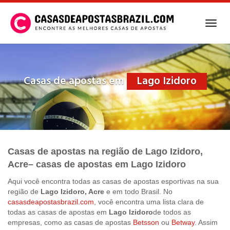
Skip
to
Toggl
main
navig
content
Casas de apostas em
Lago Izidoro
Casas de apostas na região de Lago Izidoro,
Acre– casas de apostas em Lago Izidoro
Aqui você encontra todas as casas de apostas esportivas na sua
região de
Lago Izidoro, Acre
e em todo Brasil. No
casasdeapostasbrazil.com
, você encontra uma lista clara de
todas as casas de apostas em
Lago Izidoro
de todos as
empresas, como as casas de apostas
Betsson
ou
Betway
. Assim