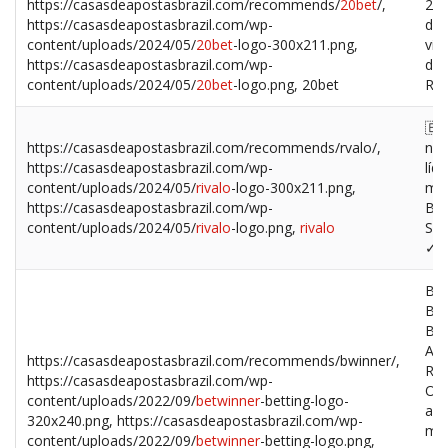
https://casasdeapostasbrazil.com/recommends/
20bet
/,
20b
https://casasdeapostasbrazil.com/wp-
de 
content/uploads/2024/05/
20bet
-logo-300x211.png,
vin
https://casasdeapostasbrazil.com/wp-
dos
content/uploads/2024/05/
20bet
-logo.png, 20bet
R$
🇧
https://casasdeapostasbrazil.com/recommends/rvalo/,
no 
https://casasdeapostasbrazil.com/wp-
líd
content/uploads/2024/05/
rivalo
-logo-300x211.png,
me
https://casasdeapostasbrazil.com/wp-
Bra
content/uploads/2024/05/
rivalo
-logo.png,
rivalo
Sup
✓
Bet
Bra
Bô
Apo
https://casasdeapostasbrazil.com/recommends/bwinner/,
R$
https://casasdeapostasbrazil.com/wp-
Od
content/uploads/2022/09/
betwinner
-betting-logo-
agr
320x240.png, https://casasdeapostasbrazil.com/wp-
mui
content/uploads/2022/09/
betwinner
-betting-logo.png,