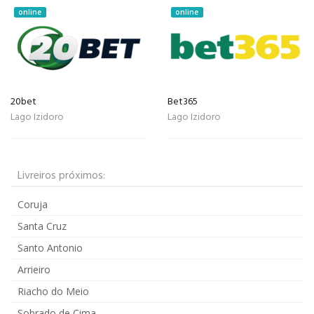
online
online
20bet
Bet365
Lago Izidoro
Lago Izidoro
Livreiros próximos:
Coruja
Santa Cruz
Santo Antonio
Arrieiro
Riacho do Meio
Sobrado de Cima