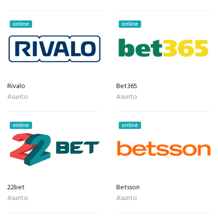
online
online
Rivalo
Bet365
Asunto
Asunto
online
online
22bet
Betsson
Asunto
Asunto