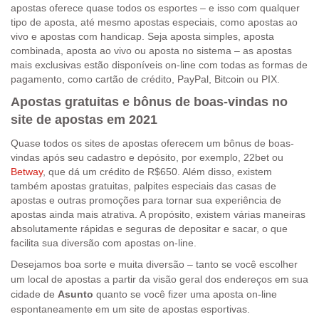
apostas oferece quase todos os esportes – e isso com qualquer
tipo de aposta, até mesmo apostas especiais, como apostas ao
vivo e apostas com handicap. Seja aposta simples, aposta
combinada, aposta ao vivo ou aposta no sistema – as apostas
mais exclusivas estão disponíveis on-line com todas as formas de
pagamento, como cartão de crédito, PayPal, Bitcoin ou PIX.
Apostas gratuitas e bônus de boas-vindas no
site de apostas
em 2021
Quase todos os sites de apostas oferecem um bônus de boas-
vindas após seu cadastro e depósito, por exemplo, 22bet ou
Betway
, que dá um crédito de R$650. Além disso, existem
também apostas gratuitas, palpites especiais das casas de
apostas e outras promoções para tornar sua experiência de
apostas ainda mais atrativa. A propósito, existem várias maneiras
absolutamente rápidas e seguras de depositar e sacar, o que
facilita sua diversão com apostas on-line.
Desejamos boa sorte e muita diversão – tanto se você escolher
um local de apostas a partir da visão geral dos endereços em sua
cidade de
Asunto
quanto se você fizer uma aposta on-line
espontaneamente em um site de apostas esportivas.