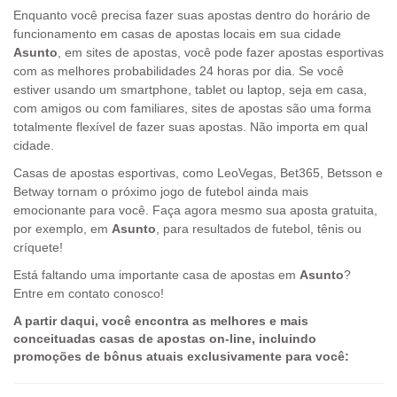
Enquanto você precisa fazer suas apostas dentro do horário de
funcionamento em casas de apostas locais em sua cidade
Asunto
, em sites de apostas, você pode fazer apostas esportivas
com as melhores probabilidades 24 horas por dia. Se você
estiver usando um smartphone, tablet ou laptop, seja em casa,
com amigos ou com familiares, sites de apostas são uma forma
totalmente flexível de fazer suas apostas. Não importa em qual
cidade.
Casas de apostas esportivas, como
LeoVegas, Bet365
, Betsson e
Betway tornam o próximo jogo de futebol ainda mais
emocionante para você. Faça agora mesmo sua aposta gratuita,
por exemplo, em
Asunto
, para resultados de futebol, tênis ou
críquete!
Está faltando uma importante casa de apostas em
Asunto
?
Entre em contato conosco!
A partir daqui, você encontra as melhores e mais
conceituadas casas de apostas on-line, incluindo
promoções de bônus atuais exclusivamente para você: