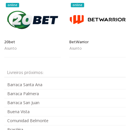
online
online
20bet
BetWarrior
Asunto
Asunto
Livreiros próximos:
Barraca Santa Ana
Barraca Palmera
Barraca San Juan
Buena Vista
Comunidad Belmonte
Brasiléia