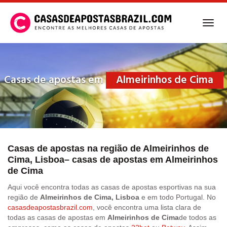
Skip
to
Toggl
main
navig
content
Casas de apostas em
Almeirinhos de Cima
Casas de apostas na região de Almeirinhos de
Cima, Lisboa– casas de apostas em Almeirinhos
de Cima
Aqui você encontra todas as casas de apostas esportivas na sua
região de
Almeirinhos de Cima, Lisboa
e em todo Portugal. No
casasdeapostasbrazil.com
, você encontra uma lista clara de
todas as casas de apostas em
Almeirinhos de Cima
de todos as