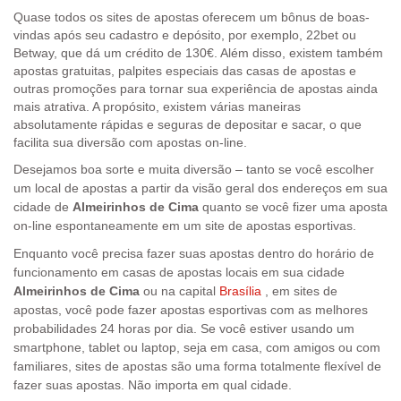
Quase todos os sites de apostas oferecem um bônus de boas-
vindas após seu cadastro e depósito, por exemplo, 22bet ou
Betway, que dá um crédito de 130€. Além disso, existem também
apostas gratuitas, palpites especiais das casas de apostas e
outras promoções para tornar sua experiência de apostas ainda
mais atrativa. A propósito, existem várias maneiras
absolutamente rápidas e seguras de depositar e sacar, o que
facilita sua diversão com apostas on-line.
Desejamos boa sorte e muita diversão – tanto se você escolher
um local de apostas a partir da visão geral dos endereços em sua
cidade de
Almeirinhos de Cima
quanto se você fizer uma aposta
on-line espontaneamente em um site de apostas esportivas.
Enquanto você precisa fazer suas apostas dentro do horário de
funcionamento em casas de apostas locais em sua cidade
Almeirinhos de Cima
ou na capital
Brasília
, em sites de
apostas, você pode fazer apostas esportivas com as melhores
probabilidades 24 horas por dia. Se você estiver usando um
smartphone, tablet ou laptop, seja em casa, com amigos ou com
familiares, sites de apostas são uma forma totalmente flexível de
fazer suas apostas. Não importa em qual cidade.