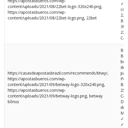
https://apostasbueros.com/wp-
✓ A
content/uploads/2021/08/22bet-logo-320x240.png,
com
https://apostasbueros.com/wp-
22B
content/uploads/2021/08/22bet-logo.png, 22bet
Bôn
300
22b
Cas
Bet
Bón
boa
de 
https://casasdeapostasbrazil.com/recommends/btwy/,
par
https://apostasbueros.com/wp-
Por
content/uploads/2021/09/betway-logo-320x240.png,
Bôn
https://apostasbueros.com/wp-
250
content/uploads/2021/09/betway-logo.png, betway
Cas
bônus
Div
de
Mod
✓ C
✓