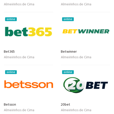
Almeirinhos de Cima
Almeirinhos de Cima
online
online
Bet365
Betwinner
Almeirinhos de Cima
Almeirinhos de Cima
online
online
Betsson
20bet
Almeirinhos de Cima
Almeirinhos de Cima