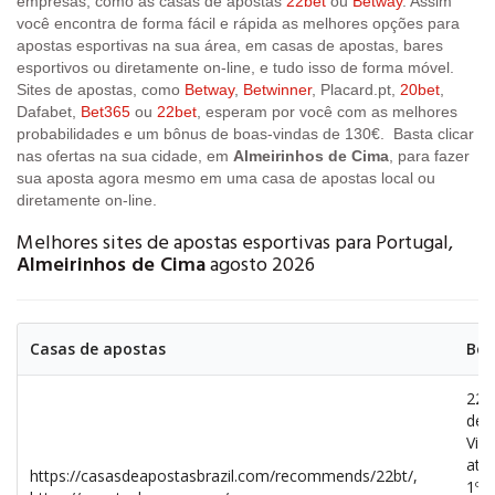
empresas, como as casas de apostas
22bet
ou
Betway
. Assim
você encontra de forma fácil e rápida as melhores opções para
apostas esportivas na sua área, em casas de apostas, bares
esportivos ou diretamente on-line, e tudo isso de forma móvel.
Sites de apostas, como
Betway
,
Betwinner
, Placard.pt,
20bet
,
Dafabet,
Bet365
ou
22bet
, esperam por você com as melhores
probabilidades e um bônus de boas-vindas de 130€. Basta clicar
nas ofertas na sua cidade, em
Almeirinhos de Cima
, para fazer
sua aposta agora mesmo em uma casa de apostas local ou
diretamente on-line.
Melhores sites de apostas esportivas para Portugal,
Almeirinhos de Cima
agosto 2026
Casas de apostas
Bôn
22b
de 
Vin
até
https://casasdeapostasbrazil.com/recommends/22bt/,
1º 