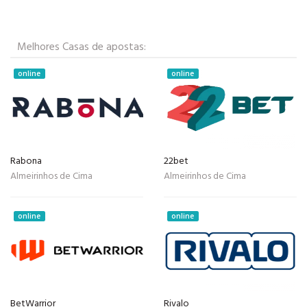
Melhores Casas de apostas:
online
online
Rabona
22bet
Almeirinhos de Cima
Almeirinhos de Cima
online
online
BetWarrior
Rivalo