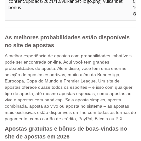
content/uploads/2021/12/vulkanbet-logo.png, Vulkanbet
Cas
bonus
100
Grá
As melhores probabilidades estão disponíveis
no site de apostas
A melhor experiência de apostas com probabilidades imbatíveis
pode ser encontrada on-line. Aqui você tem grandes
probabilidades de aposta. Além disso, você tem uma enorme
seleção de apostas esportivas, muito além da Bundesliga,
Eurocopa, Copa do Mundo e Premier League. Um site de
apostas oferece quase todos os esportes – e isso com qualquer
tipo de aposta, até mesmo apostas especiais, como apostas ao
vivo e apostas com handicap. Seja aposta simples, aposta
combinada, aposta ao vivo ou aposta no sistema – as apostas
mais exclusivas estão disponíveis on-line com todas as formas de
pagamento, como cartão de crédito, PayPal, Bitcoin ou PIX.
Apostas gratuitas e bônus de boas-vindas no
site de apostas
em
2026